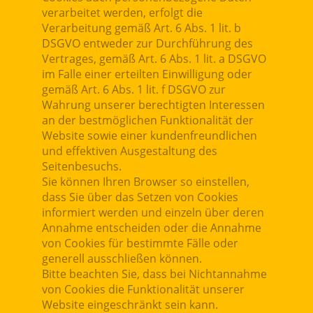
verarbeitet werden, erfolgt die
Verarbeitung gemäß Art. 6 Abs. 1 lit. b
DSGVO entweder zur Durchführung des
Vertrages, gemäß Art. 6 Abs. 1 lit. a DSGVO
im Falle einer erteilten Einwilligung oder
gemäß Art. 6 Abs. 1 lit. f DSGVO zur
Wahrung unserer berechtigten Interessen
an der bestmöglichen Funktionalität der
Website sowie einer kundenfreundlichen
und effektiven Ausgestaltung des
Seitenbesuchs.
Sie können Ihren Browser so einstellen,
dass Sie über das Setzen von Cookies
informiert werden und einzeln über deren
Annahme entscheiden oder die Annahme
von Cookies für bestimmte Fälle oder
generell ausschließen können.
Bitte beachten Sie, dass bei Nichtannahme
von Cookies die Funktionalität unserer
Website eingeschränkt sein kann.