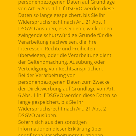
personenbezogenen Daten auf Grundlage
von Art. 6 Abs. 1 lit. f DSGVO werden diese
Daten so lange gespeichert, bis Sie Ihr
Widerspruchsrecht nach Art. 21 Abs. 1
DSGVO ausüben, es sei denn, wir können
zwingende schutzwürdige Gründe für die
Verarbeitung nachweisen, die Ihre
Interessen, Rechte und Freiheiten
überwiegen, oder die Verarbeitung dient
der Geltendmachung, Ausübung oder
Verteidigung von Rechtsansprüchen.
Bei der Verarbeitung von
personenbezogenen Daten zum Zwecke
der Direktwerbung auf Grundlage von Art.
6 Abs. 1 lit. f DSGVO werden diese Daten so
lange gespeichert, bis Sie Ihr
Widerspruchsrecht nach Art. 21 Abs. 2
DSGVO ausüben.
Sofern sich aus den sonstigen
Informationen dieser Erklärung über
spezifische Verarbeitungssituationen