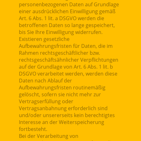
personenbezogenen Daten auf Grundlage
einer ausdrücklichen Einwilligung gemäß
Art. 6 Abs. 1 lit. a DSGVO werden die
betroffenen Daten so lange gespeichert,
bis Sie Ihre Einwilligung widerrufen.
Existieren gesetzliche
Aufbewahrungsfristen für Daten, die im
Rahmen rechtsgeschäftlicher bzw.
rechtsgeschäftsähnlicher Verpflichtungen
auf der Grundlage von Art. 6 Abs. 1 lit. b
DSGVO verarbeitet werden, werden diese
Daten nach Ablauf der
Aufbewahrungsfristen routinemäßig
gelöscht, sofern sie nicht mehr zur
Vertragserfüllung oder
Vertragsanbahnung erforderlich sind
und/oder unsererseits kein berechtigtes
Interesse an der Weiterspeicherung
fortbesteht.
Bei der Verarbeitung von