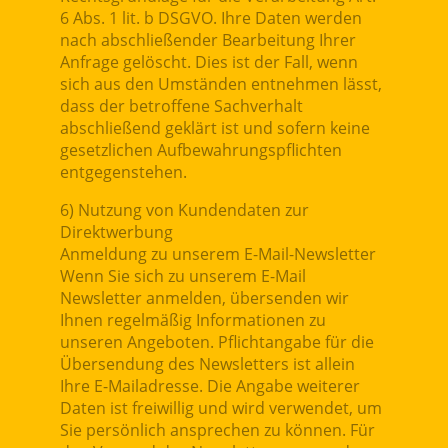
6 Abs. 1 lit. b DSGVO. Ihre Daten werden
nach abschließender Bearbeitung Ihrer
Anfrage gelöscht. Dies ist der Fall, wenn
sich aus den Umständen entnehmen lässt,
dass der betroffene Sachverhalt
abschließend geklärt ist und sofern keine
gesetzlichen Aufbewahrungspflichten
entgegenstehen.
6) Nutzung von Kundendaten zur
Direktwerbung
Anmeldung zu unserem E-Mail-Newsletter
Wenn Sie sich zu unserem E-Mail
Newsletter anmelden, übersenden wir
Ihnen regelmäßig Informationen zu
unseren Angeboten. Pflichtangabe für die
Übersendung des Newsletters ist allein
Ihre E-Mailadresse. Die Angabe weiterer
Daten ist freiwillig und wird verwendet, um
Sie persönlich ansprechen zu können. Für