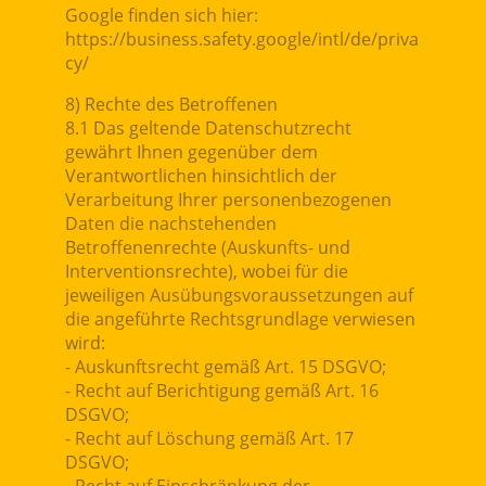
Google finden sich hier:
https://business.safety.google/intl/de/priva
cy/
8) Rechte des Betroffenen
8.1 Das geltende Datenschutzrecht
gewährt Ihnen gegenüber dem
Verantwortlichen hinsichtlich der
Verarbeitung Ihrer personenbezogenen
Daten die nachstehenden
Betroffenenrechte (Auskunfts- und
Interventionsrechte), wobei für die
jeweiligen Ausübungsvoraussetzungen auf
die angeführte Rechtsgrundlage verwiesen
wird:
- Auskunftsrecht gemäß Art. 15 DSGVO;
- Recht auf Berichtigung gemäß Art. 16
DSGVO;
- Recht auf Löschung gemäß Art. 17
DSGVO;