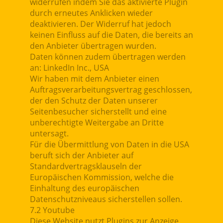
widerrufen indem Sie das aktivierte Plugin
durch erneutes Anklicken wieder
deaktivieren. Der Widerruf hat jedoch
keinen Einfluss auf die Daten, die bereits an
den Anbieter übertragen wurden.
Daten können zudem übertragen werden
an: LinkedIn Inc., USA
Wir haben mit dem Anbieter einen
Auftragsverarbeitungsvertrag geschlossen,
der den Schutz der Daten unserer
Seitenbesucher sicherstellt und eine
unberechtigte Weitergabe an Dritte
untersagt.
Für die Übermittlung von Daten in die USA
beruft sich der Anbieter auf
Standardvertragsklauseln der
Europäischen Kommission, welche die
Einhaltung des europäischen
Datenschutzniveaus sicherstellen sollen.
7.2 Youtube
Diese Website nutzt Plugins zur Anzeige