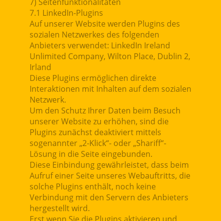
7) Seitenfunktionalitäten
7.1 LinkedIn-Plugins
Auf unserer Website werden Plugins des
sozialen Netzwerkes des folgenden
Anbieters verwendet: LinkedIn Ireland
Unlimited Company, Wilton Place, Dublin 2,
Irland
Diese Plugins ermöglichen direkte
Interaktionen mit Inhalten auf dem sozialen
Netzwerk.
Um den Schutz Ihrer Daten beim Besuch
unserer Website zu erhöhen, sind die
Plugins zunächst deaktiviert mittels
sogenannter „2-Klick“- oder „Shariff“-
Lösung in die Seite eingebunden.
Diese Einbindung gewährleistet, dass beim
Aufruf einer Seite unseres Webauftritts, die
solche Plugins enthält, noch keine
Verbindung mit den Servern des Anbieters
hergestellt wird.
Erst wenn Sie die Plugins aktivieren und