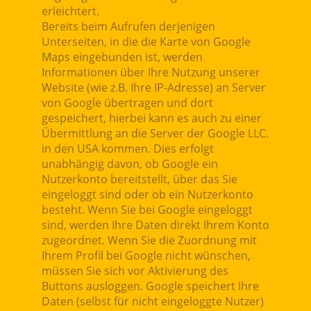
erleichtert.
Bereits beim Aufrufen derjenigen
Unterseiten, in die die Karte von Google
Maps eingebunden ist, werden
Informationen über Ihre Nutzung unserer
Website (wie z.B. Ihre IP-Adresse) an Server
von Google übertragen und dort
gespeichert, hierbei kann es auch zu einer
Übermittlung an die Server der Google LLC.
in den USA kommen. Dies erfolgt
unabhängig davon, ob Google ein
Nutzerkonto bereitstellt, über das Sie
eingeloggt sind oder ob ein Nutzerkonto
besteht. Wenn Sie bei Google eingeloggt
sind, werden Ihre Daten direkt Ihrem Konto
zugeordnet. Wenn Sie die Zuordnung mit
Ihrem Profil bei Google nicht wünschen,
müssen Sie sich vor Aktivierung des
Buttons ausloggen. Google speichert Ihre
Daten (selbst für nicht eingeloggte Nutzer)