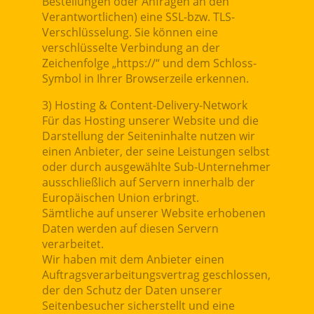
Bestellungen oder Anfragen an den
Verantwortlichen) eine SSL-bzw. TLS-
Verschlüsselung. Sie können eine
verschlüsselte Verbindung an der
Zeichenfolge „https://“ und dem Schloss-
Symbol in Ihrer Browserzeile erkennen.
3) Hosting & Content-Delivery-Network
Für das Hosting unserer Website und die
Darstellung der Seiteninhalte nutzen wir
einen Anbieter, der seine Leistungen selbst
oder durch ausgewählte Sub-Unternehmer
ausschließlich auf Servern innerhalb der
Europäischen Union erbringt.
Sämtliche auf unserer Website erhobenen
Daten werden auf diesen Servern
verarbeitet.
Wir haben mit dem Anbieter einen
Auftragsverarbeitungsvertrag geschlossen,
der den Schutz der Daten unserer
Seitenbesucher sicherstellt und eine