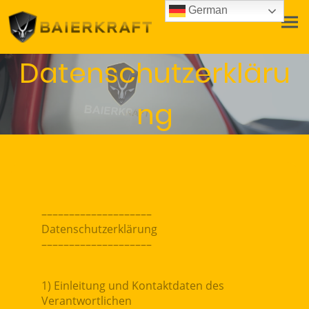
German
Datenschutzerkläru
ng
––––––––––––––––––––
Datenschutzerklärung
––––––––––––––––––––
1) Einleitung und Kontaktdaten des
Verantwortlichen