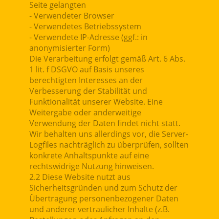
Seite gelangten
- Verwendeter Browser
- Verwendetes Betriebssystem
- Verwendete IP-Adresse (ggf.: in
anonymisierter Form)
Die Verarbeitung erfolgt gemäß Art. 6 Abs.
1 lit. f DSGVO auf Basis unseres
berechtigten Interesses an der
Verbesserung der Stabilität und
Funktionalität unserer Website. Eine
Weitergabe oder anderweitige
Verwendung der Daten findet nicht statt.
Wir behalten uns allerdings vor, die Server-
Logfiles nachträglich zu überprüfen, sollten
konkrete Anhaltspunkte auf eine
rechtswidrige Nutzung hinweisen.
2.2 Diese Website nutzt aus
Sicherheitsgründen und zum Schutz der
Übertragung personenbezogener Daten
und anderer vertraulicher Inhalte (z.B.