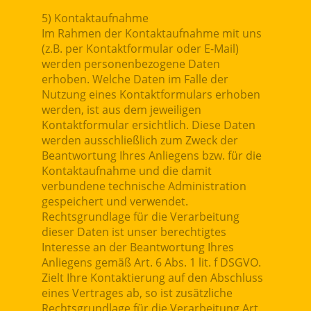
5) Kontaktaufnahme
Im Rahmen der Kontaktaufnahme mit uns
(z.B. per Kontaktformular oder E-Mail)
werden personenbezogene Daten
erhoben. Welche Daten im Falle der
Nutzung eines Kontaktformulars erhoben
werden, ist aus dem jeweiligen
Kontaktformular ersichtlich. Diese Daten
werden ausschließlich zum Zweck der
Beantwortung Ihres Anliegens bzw. für die
Kontaktaufnahme und die damit
verbundene technische Administration
gespeichert und verwendet.
Rechtsgrundlage für die Verarbeitung
dieser Daten ist unser berechtigtes
Interesse an der Beantwortung Ihres
Anliegens gemäß Art. 6 Abs. 1 lit. f DSGVO.
Zielt Ihre Kontaktierung auf den Abschluss
eines Vertrages ab, so ist zusätzliche
Rechtsgrundlage für die Verarbeitung Art.