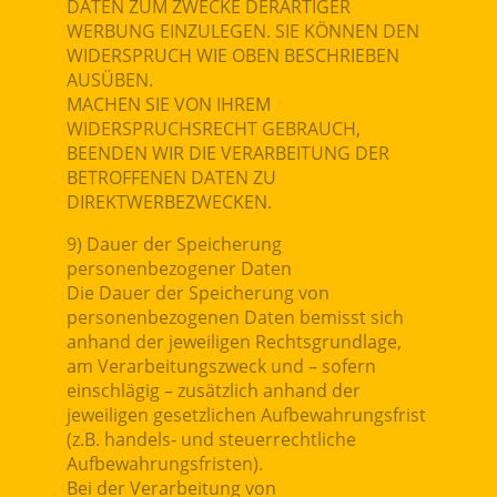
DATEN ZUM ZWECKE DERARTIGER
WERBUNG EINZULEGEN. SIE KÖNNEN DEN
WIDERSPRUCH WIE OBEN BESCHRIEBEN
AUSÜBEN.
MACHEN SIE VON IHREM
WIDERSPRUCHSRECHT GEBRAUCH,
BEENDEN WIR DIE VERARBEITUNG DER
BETROFFENEN DATEN ZU
DIREKTWERBEZWECKEN.
9) Dauer der Speicherung
personenbezogener Daten
Die Dauer der Speicherung von
personenbezogenen Daten bemisst sich
anhand der jeweiligen Rechtsgrundlage,
am Verarbeitungszweck und – sofern
einschlägig – zusätzlich anhand der
jeweiligen gesetzlichen Aufbewahrungsfrist
(z.B. handels- und steuerrechtliche
Aufbewahrungsfristen).
Bei der Verarbeitung von