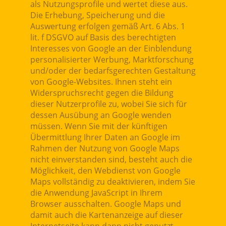
als Nutzungsprofile und wertet diese aus.
Die Erhebung, Speicherung und die
Auswertung erfolgen gemäß Art. 6 Abs. 1
lit. f DSGVO auf Basis des berechtigten
Interesses von Google an der Einblendung
personalisierter Werbung, Marktforschung
und/oder der bedarfsgerechten Gestaltung
von Google-Websites. Ihnen steht ein
Widerspruchsrecht gegen die Bildung
dieser Nutzerprofile zu, wobei Sie sich für
dessen Ausübung an Google wenden
müssen. Wenn Sie mit der künftigen
Übermittlung Ihrer Daten an Google im
Rahmen der Nutzung von Google Maps
nicht einverstanden sind, besteht auch die
Möglichkeit, den Webdienst von Google
Maps vollständig zu deaktivieren, indem Sie
die Anwendung JavaScript in Ihrem
Browser ausschalten. Google Maps und
damit auch die Kartenanzeige auf dieser