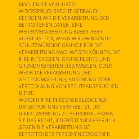
MACHEN SIE VON IHREM
WIDERSPRUCHSRECHT GEBRAUCH,
BEENDEN WIR DIE VERARBEITUNG DER
BETROFFENEN DATEN. EINE
WEITERVERARBEITUNG BLEIBT ABER
VORBEHALTEN, WENN WIR ZWINGENDE
SCHUTZWÜRDIGE GRÜNDE FÜR DIE
VERARBEITUNG NACHWEISEN KÖNNEN, DIE
IHRE INTERESSEN, GRUNDRECHTE UND
GRUNDFREIHEITEN ÜBERWIEGEN, ODER
WENN DIE VERARBEITUNG DER
GELTENDMACHUNG, AUSÜBUNG ODER
VERTEIDIGUNG VON RECHTSANSPRÜCHEN
DIENT.
WERDEN IHRE PERSONENBEZOGENEN
DATEN VON UNS VERARBEITET, UM
DIREKTWERBUNG ZU BETREIBEN, HABEN
SIE DAS RECHT, JEDERZEIT WIDERSPRUCH
GEGEN DIE VERARBEITUNG SIE
BETREFFENDER PERSONENBEZOGENER