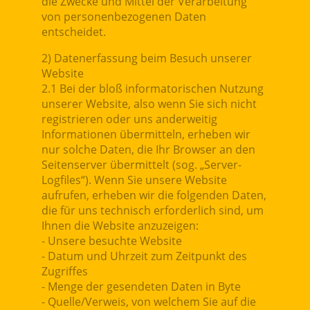
die Zwecke und Mittel der Verarbeitung
von personenbezogenen Daten
entscheidet.
2) Datenerfassung beim Besuch unserer
Website
2.1 Bei der bloß informatorischen Nutzung
unserer Website, also wenn Sie sich nicht
registrieren oder uns anderweitig
Informationen übermitteln, erheben wir
nur solche Daten, die Ihr Browser an den
Seitenserver übermittelt (sog. „Server-
Logfiles“). Wenn Sie unsere Website
aufrufen, erheben wir die folgenden Daten,
die für uns technisch erforderlich sind, um
Ihnen die Website anzuzeigen:
- Unsere besuchte Website
- Datum und Uhrzeit zum Zeitpunkt des
Zugriffes
- Menge der gesendeten Daten in Byte
- Quelle/Verweis, von welchem Sie auf die