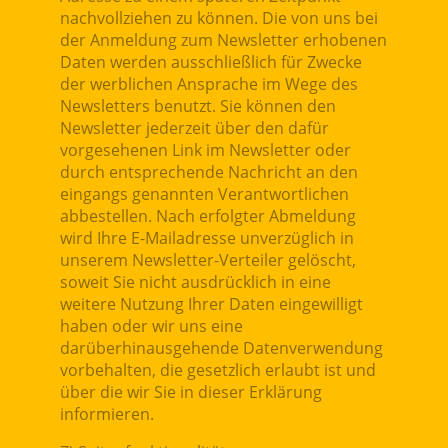
nachvollziehen zu können. Die von uns bei
der Anmeldung zum Newsletter erhobenen
Daten werden ausschließlich für Zwecke
der werblichen Ansprache im Wege des
Newsletters benutzt. Sie können den
Newsletter jederzeit über den dafür
vorgesehenen Link im Newsletter oder
durch entsprechende Nachricht an den
eingangs genannten Verantwortlichen
abbestellen. Nach erfolgter Abmeldung
wird Ihre E-Mailadresse unverzüglich in
unserem Newsletter-Verteiler gelöscht,
soweit Sie nicht ausdrücklich in eine
weitere Nutzung Ihrer Daten eingewilligt
haben oder wir uns eine
darüberhinausgehende Datenverwendung
vorbehalten, die gesetzlich erlaubt ist und
über die wir Sie in dieser Erklärung
informieren.