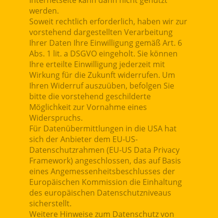
Internetseite kann dann nicht genutzt
werden.
Soweit rechtlich erforderlich, haben wir zur
vorstehend dargestellten Verarbeitung
Ihrer Daten Ihre Einwilligung gemäß Art. 6
Abs. 1 lit. a DSGVO eingeholt. Sie können
Ihre erteilte Einwilligung jederzeit mit
Wirkung für die Zukunft widerrufen. Um
Ihren Widerruf auszuüben, befolgen Sie
bitte die vorstehend geschilderte
Möglichkeit zur Vornahme eines
Widerspruchs.
Für Datenübermittlungen in die USA hat
sich der Anbieter dem EU-US-
Datenschutzrahmen (EU-US Data Privacy
Framework) angeschlossen, das auf Basis
eines Angemessenheitsbeschlusses der
Europäischen Kommission die Einhaltung
des europäischen Datenschutzniveaus
sicherstellt.
Weitere Hinweise zum Datenschutz von