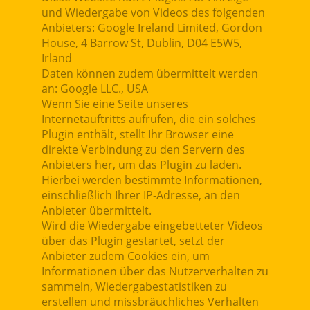
und Wiedergabe von Videos des folgenden
Anbieters: Google Ireland Limited, Gordon
House, 4 Barrow St, Dublin, D04 E5W5,
Irland
Daten können zudem übermittelt werden
an: Google LLC., USA
Wenn Sie eine Seite unseres
Internetauftritts aufrufen, die ein solches
Plugin enthält, stellt Ihr Browser eine
direkte Verbindung zu den Servern des
Anbieters her, um das Plugin zu laden.
Hierbei werden bestimmte Informationen,
einschließlich Ihrer IP-Adresse, an den
Anbieter übermittelt.
Wird die Wiedergabe eingebetteter Videos
über das Plugin gestartet, setzt der
Anbieter zudem Cookies ein, um
Informationen über das Nutzerverhalten zu
sammeln, Wiedergabestatistiken zu
erstellen und missbräuchliches Verhalten