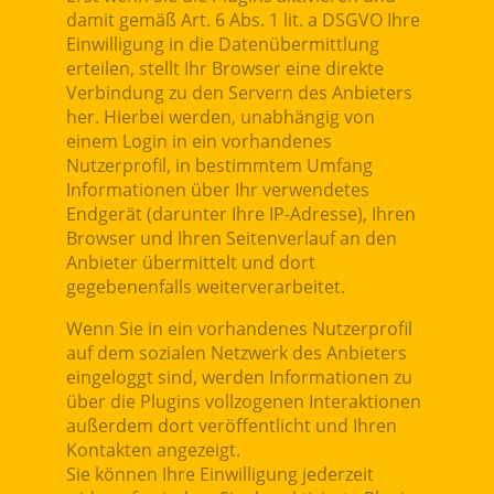
damit gemäß Art. 6 Abs. 1 lit. a DSGVO Ihre
Einwilligung in die Datenübermittlung
erteilen, stellt Ihr Browser eine direkte
Verbindung zu den Servern des Anbieters
her. Hierbei werden, unabhängig von
einem Login in ein vorhandenes
Nutzerprofil, in bestimmtem Umfang
Informationen über Ihr verwendetes
Endgerät (darunter Ihre IP-Adresse), Ihren
Browser und Ihren Seitenverlauf an den
Anbieter übermittelt und dort
gegebenenfalls weiterverarbeitet.
Wenn Sie in ein vorhandenes Nutzerprofil
auf dem sozialen Netzwerk des Anbieters
eingeloggt sind, werden Informationen zu
über die Plugins vollzogenen Interaktionen
außerdem dort veröffentlicht und Ihren
Kontakten angezeigt.
Sie können Ihre Einwilligung jederzeit