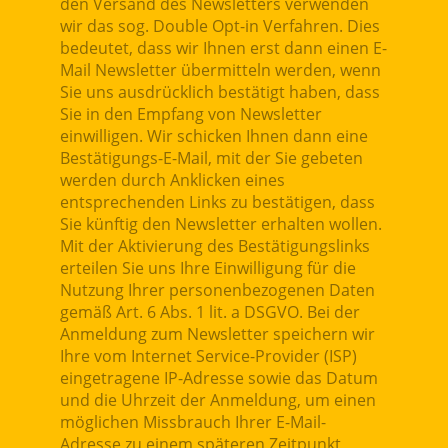
den Versand des Newsletters verwenden
wir das sog. Double Opt-in Verfahren. Dies
bedeutet, dass wir Ihnen erst dann einen E-
Mail Newsletter übermitteln werden, wenn
Sie uns ausdrücklich bestätigt haben, dass
Sie in den Empfang von Newsletter
einwilligen. Wir schicken Ihnen dann eine
Bestätigungs-E-Mail, mit der Sie gebeten
werden durch Anklicken eines
entsprechenden Links zu bestätigen, dass
Sie künftig den Newsletter erhalten wollen.
Mit der Aktivierung des Bestätigungslinks
erteilen Sie uns Ihre Einwilligung für die
Nutzung Ihrer personenbezogenen Daten
gemäß Art. 6 Abs. 1 lit. a DSGVO. Bei der
Anmeldung zum Newsletter speichern wir
Ihre vom Internet Service-Provider (ISP)
eingetragene IP-Adresse sowie das Datum
und die Uhrzeit der Anmeldung, um einen
möglichen Missbrauch Ihrer E-Mail-
Adresse zu einem späteren Zeitpunkt