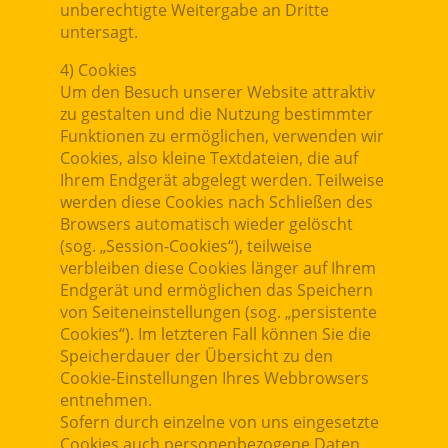
unberechtigte Weitergabe an Dritte
untersagt.
4) Cookies
Um den Besuch unserer Website attraktiv
zu gestalten und die Nutzung bestimmter
Funktionen zu ermöglichen, verwenden wir
Cookies, also kleine Textdateien, die auf
Ihrem Endgerät abgelegt werden. Teilweise
werden diese Cookies nach Schließen des
Browsers automatisch wieder gelöscht
(sog. „Session-Cookies“), teilweise
verbleiben diese Cookies länger auf Ihrem
Endgerät und ermöglichen das Speichern
von Seiteneinstellungen (sog. „persistente
Cookies“). Im letzteren Fall können Sie die
Speicherdauer der Übersicht zu den
Cookie-Einstellungen Ihres Webbrowsers
entnehmen.
Sofern durch einzelne von uns eingesetzte
Cookies auch personenbezogene Daten