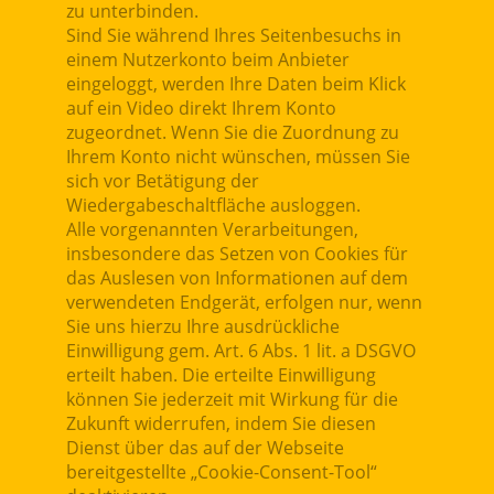
zu unterbinden.
Sind Sie während Ihres Seitenbesuchs in
einem Nutzerkonto beim Anbieter
eingeloggt, werden Ihre Daten beim Klick
auf ein Video direkt Ihrem Konto
zugeordnet. Wenn Sie die Zuordnung zu
Ihrem Konto nicht wünschen, müssen Sie
sich vor Betätigung der
Wiedergabeschaltfläche ausloggen.
Alle vorgenannten Verarbeitungen,
insbesondere das Setzen von Cookies für
das Auslesen von Informationen auf dem
verwendeten Endgerät, erfolgen nur, wenn
Sie uns hierzu Ihre ausdrückliche
Einwilligung gem. Art. 6 Abs. 1 lit. a DSGVO
erteilt haben. Die erteilte Einwilligung
können Sie jederzeit mit Wirkung für die
Zukunft widerrufen, indem Sie diesen
Dienst über das auf der Webseite
bereitgestellte „Cookie-Consent-Tool“