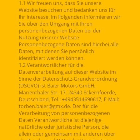
1.1 Wir freuen uns, dass Sie unsere
Website besuchen und bedanken uns für
Ihr Interesse. Im Folgenden informieren wir
Sie über den Umgang mit Ihren
personenbezogenen Daten bei der
Nutzung unserer Website.
Personenbezogene Daten sind hierbei alle
Daten, mit denen Sie persönlich
identifiziert werden können.
1.2 Verantwortlicher für die
Datenverarbeitung auf dieser Website im
Sinne der Datenschutz-Grundverordnung
(DSGVO) ist Baier Motors GmbH,
Marienthaler Str. 17, 24340 Eckernfoerde,
Deutschland, Tel.: +4943514690617, E-Mail:
torben.baier@gmx.de. Der für die
Verarbeitung von personenbezogenen
Daten Verantwortliche ist diejenige
natürliche oder juristische Person, die
allein oder gemeinsam mit anderen über