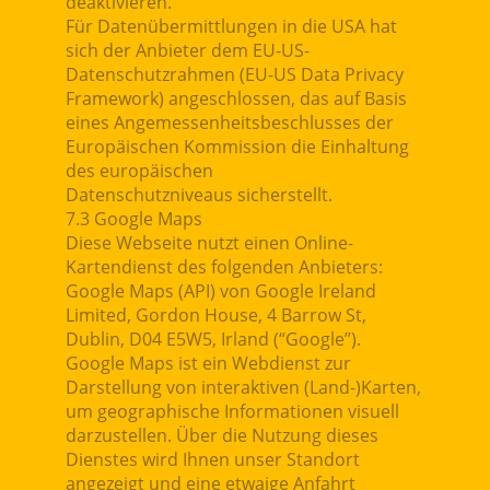
deaktivieren.
Für Datenübermittlungen in die USA hat
sich der Anbieter dem EU-US-
Datenschutzrahmen (EU-US Data Privacy
Framework) angeschlossen, das auf Basis
eines Angemessenheitsbeschlusses der
Europäischen Kommission die Einhaltung
des europäischen
Datenschutzniveaus sicherstellt.
7.3 Google Maps
Diese Webseite nutzt einen Online-
Kartendienst des folgenden Anbieters:
Google Maps (API) von Google Ireland
Limited, Gordon House, 4 Barrow St,
Dublin, D04 E5W5, Irland (“Google”).
Google Maps ist ein Webdienst zur
Darstellung von interaktiven (Land-)Karten,
um geographische Informationen visuell
darzustellen. Über die Nutzung dieses
Dienstes wird Ihnen unser Standort
angezeigt und eine etwaige Anfahrt