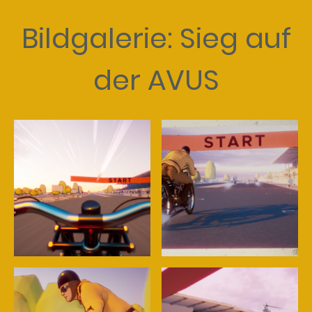
Bildgalerie: Sieg auf
der AVUS