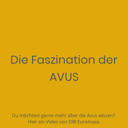
Die Faszination der
AVUS
Du möchtest gerne mehr über die Avus wissen?
Hier ein Video von DW Euromaxx.