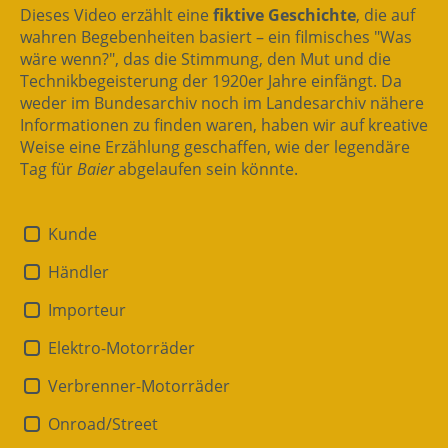
Dieses Video erzählt eine
fiktive Geschichte
, die auf
wahren Begebenheiten basiert – ein filmisches "Was
wäre wenn?", das die Stimmung, den Mut und die
Technikbegeisterung der 1920er Jahre einfängt. Da
weder im Bundesarchiv noch im Landesarchiv nähere
Informationen zu finden waren, haben wir auf kreative
Weise eine Erzählung geschaffen, wie der legendäre
Tag für
Baier
abgelaufen sein könnte.
Kunde
Händler
Importeur
Elektro-Motorräder
Verbrenner-Motorräder
Onroad/Street