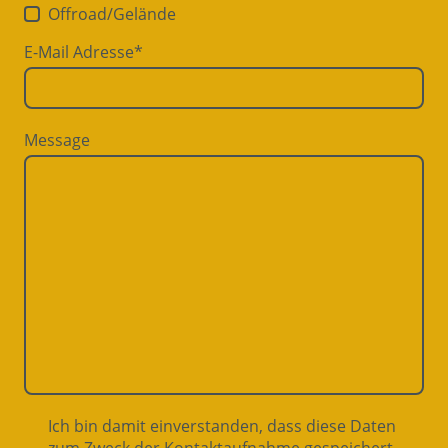
Offroad/Gelände
E-Mail Adresse
*
Message
Ich bin damit einverstanden, dass diese Daten