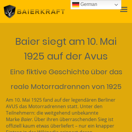
German
Baier siegt am 10. Mai
1925 auf der Avus
Eine fiktive Geschichte über das
reale Motorradrennen von 1925
Am 10. Mai 1925 fand auf der legendären Berliner
AVUS das Motorradrennen statt. Unter den
Teilnehmern: die weitgehend unbekannte
Marke
Baier
. Über ihren überraschenden Sieg ist
offiziell kaum etwas überliefert – nur ein knapper