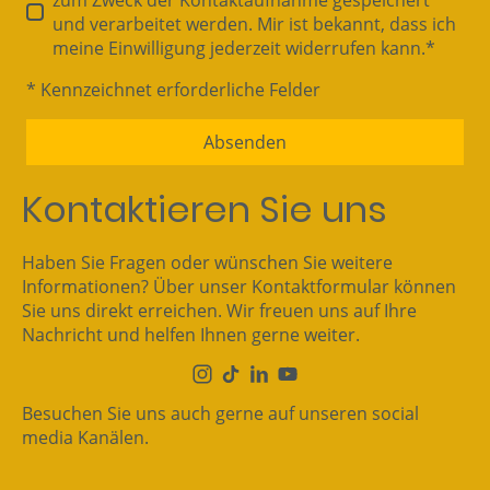
zum Zweck der Kontaktaufnahme gespeichert
und verarbeitet werden. Mir ist bekannt, dass ich
meine Einwilligung jederzeit widerrufen kann.*
* Kennzeichnet erforderliche Felder
Absenden
Kontaktieren Sie uns
Haben Sie Fragen oder wünschen Sie weitere
Informationen? Über unser Kontaktformular können
Sie uns direkt erreichen. Wir freuen uns auf Ihre
Nachricht und helfen Ihnen gerne weiter.
Besuchen Sie uns auch gerne auf unseren social
media Kanälen.