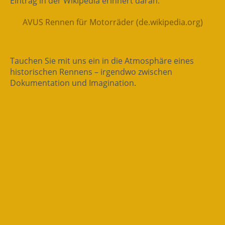
Eintrag in der Wikipedia erinnert daran.
AVUS Rennen für Motorräder (de.wikipedia.org)
Tauchen Sie mit uns ein in die Atmosphäre eines
historischen Rennens – irgendwo zwischen
Dokumentation und Imagination.